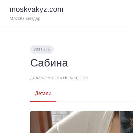
Skip
moskvakyz.com
to
content
Москва кыздар
УЗБЕЧКА
Сабина
ДОБАВЛЕНО 28 ФЕВРАЛЯ, 2026
Детали