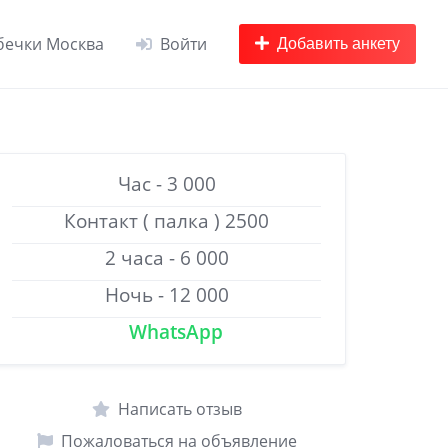
бечки Москва
Войти
Добавить анкету
Час - 3 000
Контакт ( палка ) 2500
2 часа - 6 000
Ночь - 12 000
WhatsApp
Написать отзыв
Пожаловаться на объявление