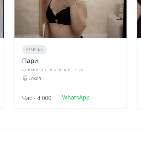
УЗБЕЧКА
Пари
ДОБАВЛЕНО 18 ФЕВРАЛЯ, 2026
Сокол
WhatsApp
Час - 4 000