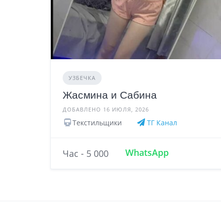
УЗБЕЧКА
Жасмина и Сабина
ДОБАВЛЕНО 16 ИЮЛЯ, 2026
Текстильщики
ТГ Канал
WhatsApp
Час - 5 000