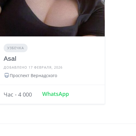
УЗБЕЧКА
Asal
ДОБАВЛЕНО 17 ФЕВРАЛЯ, 2026
Проспект Вернадского
WhatsApp
Час - 4 000